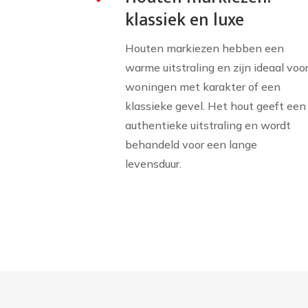
klassiek en luxe
Houten markiezen hebben een
warme uitstraling en zijn ideaal voo
woningen met karakter of een
klassieke gevel. Het hout geeft een
authentieke uitstraling en wordt
behandeld voor een lange
levensduur.