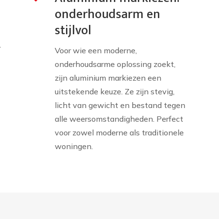
onderhoudsarm en
stijlvol
r
Voor wie een moderne,
onderhoudsarme oplossing zoekt,
zijn aluminium markiezen een
uitstekende keuze. Ze zijn stevig,
licht van gewicht en bestand tegen
alle weersomstandigheden. Perfect
voor zowel moderne als traditionele
woningen.