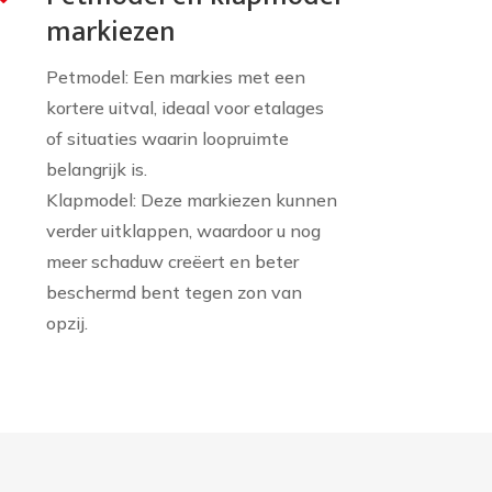
markiezen
Petmodel: Een markies met een
kortere uitval, ideaal voor etalages
of situaties waarin loopruimte
belangrijk is.
Klapmodel: Deze markiezen kunnen
verder uitklappen, waardoor u nog
meer schaduw creëert en beter
beschermd bent tegen zon van
opzij.