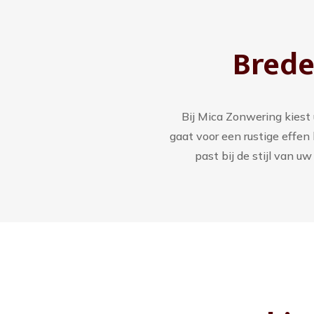
Brede
Bij Mica Zonwering kiest 
gaat voor een rustige effen
past bij de stijl van u