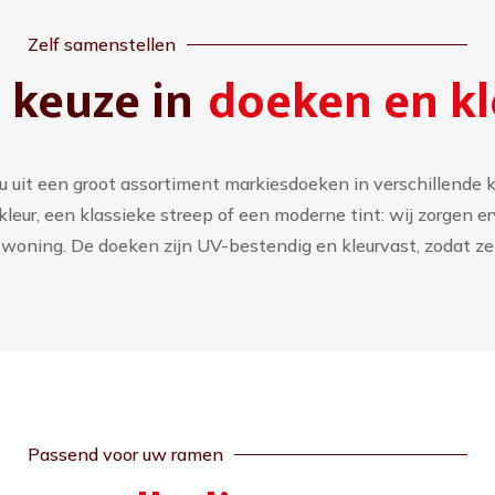
Zelf samenstellen
 keuze in
doeken en k
u uit een groot assortiment markiesdoeken in verschillende k
 kleur, een klassieke streep of een moderne tint: wij zorgen e
w woning. De doeken zijn UV-bestendig en kleurvast, zodat ze
Passend voor uw ramen