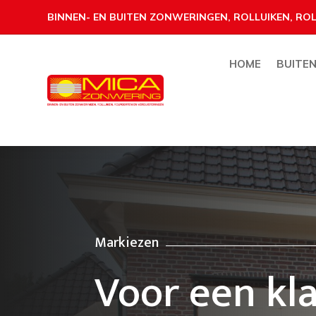
BINNEN- EN BUITEN ZONWERINGEN, ROLLUIKEN, R
HOME
BUITE
Markiezen
Voor een kl