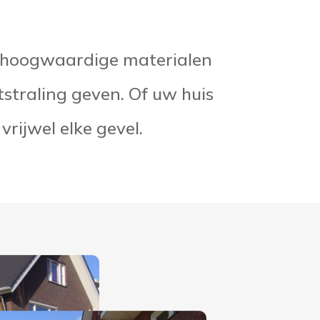
n hoogwaardige materialen
straling geven. Of uw huis
vrijwel elke gevel.