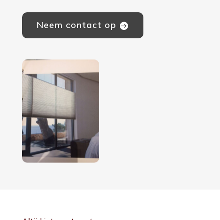
Neem contact op