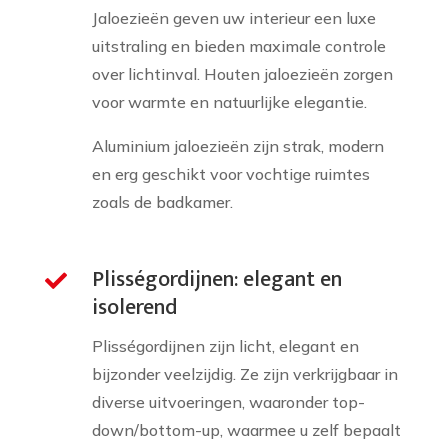
Jaloezieën geven uw interieur een luxe
uitstraling en bieden maximale controle
over lichtinval. Houten jaloezieën zorgen
voor warmte en natuurlijke elegantie.
Aluminium jaloezieën zijn strak, modern
en erg geschikt voor vochtige ruimtes
zoals de badkamer.
Plisségordijnen: elegant en

isolerend
Plisségordijnen zijn licht, elegant en
bijzonder veelzijdig. Ze zijn verkrijgbaar in
diverse uitvoeringen, waaronder top-
down/bottom-up, waarmee u zelf bepaalt