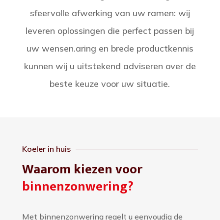
sfeervolle afwerking van uw ramen: wij
leveren oplossingen die perfect passen bij
uw wensen.aring en brede productkennis
kunnen wij u uitstekend adviseren over de
beste keuze voor uw situatie.
Koeler in huis
Waarom kiezen voor
binnenzonwering?
Met binnenzonwering regelt u eenvoudig de