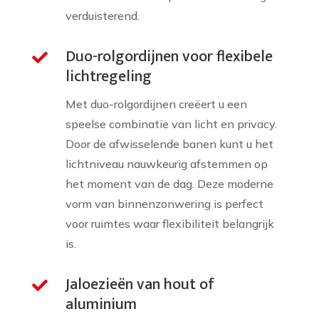
verduisterend.
Duo-rolgordijnen voor flexibele

lichtregeling
Met duo-rolgordijnen creëert u een
speelse combinatie van licht en privacy.
Door de afwisselende banen kunt u het
lichtniveau nauwkeurig afstemmen op
het moment van de dag. Deze moderne
vorm van binnenzonwering is perfect
voor ruimtes waar flexibiliteit belangrijk
is.
Jaloezieën van hout of

aluminium