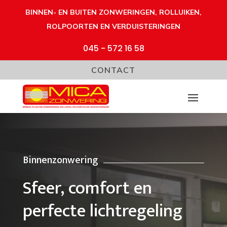
BINNEN- EN BUITEN ZONWERINGEN, ROLLUIKEN,
ROLPOORTEN EN VERDUISTERINGEN
045 - 572 16 58
CONTACT
Binnenzonwering
Sfeer, comfort en
perfecte lichtregeling