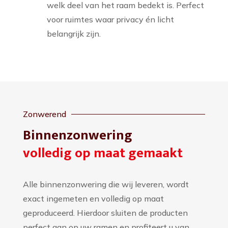
welk deel van het raam bedekt is. Perfect
voor ruimtes waar privacy én licht
belangrijk zijn.
Zonwerend
Binnenzonwering
volledig op maat gemaakt
Alle binnenzonwering die wij leveren, wordt
exact ingemeten en volledig op maat
geproduceerd. Hierdoor sluiten de producten
perfect aan op uw ramen en profiteert u van