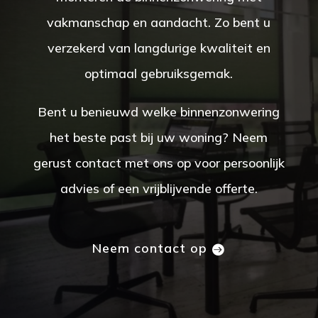
vakmanschap en aandacht. Zo bent u
verzekerd van langdurige kwaliteit en
optimaal gebruiksgemak.
Bent u benieuwd welke binnenzonwering
het beste past bij uw woning? Neem
gerust contact met ons op voor persoonlijk
advies of een vrijblijvende offerte.
Neem contact op