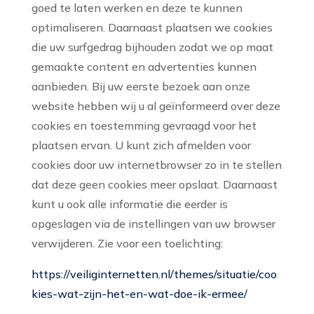
goed te laten werken en deze te kunnen
optimaliseren. Daarnaast plaatsen we cookies
die uw surfgedrag bijhouden zodat we op maat
gemaakte content en advertenties kunnen
aanbieden. Bij uw eerste bezoek aan onze
website hebben wij u al geïnformeerd over deze
cookies en toestemming gevraagd voor het
plaatsen ervan. U kunt zich afmelden voor
cookies door uw internetbrowser zo in te stellen
dat deze geen cookies meer opslaat. Daarnaast
kunt u ook alle informatie die eerder is
opgeslagen via de instellingen van uw browser
verwijderen. Zie voor een toelichting:
https://veiliginternetten.nl/themes/situatie/coo
kies-wat-zijn-het-en-wat-doe-ik-ermee/