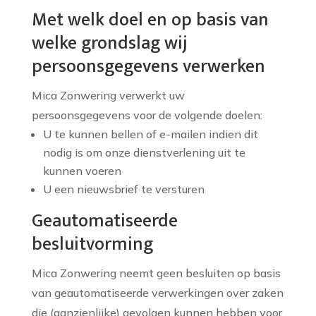
Met welk doel en op basis van
welke grondslag wij
persoonsgegevens verwerken
Mica Zonwering verwerkt uw
persoonsgegevens voor de volgende doelen:
U te kunnen bellen of e-mailen indien dit
nodig is om onze dienstverlening uit te
kunnen voeren
U een nieuwsbrief te versturen
Geautomatiseerde
besluitvorming
Mica Zonwering neemt geen besluiten op basis
van geautomatiseerde verwerkingen over zaken
die (aanzienlijke) gevolgen kunnen hebben voor