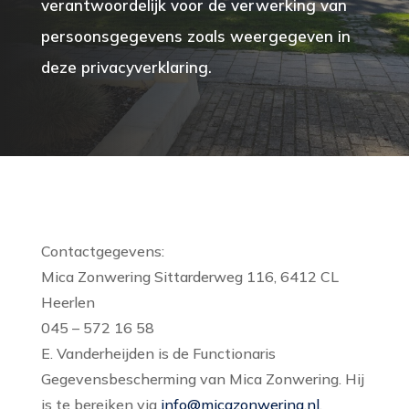
verantwoordelijk voor de verwerking van
persoonsgegevens zoals weergegeven in
deze privacyverklaring.
Contactgegevens:
Mica Zonwering Sittarderweg 116, 6412 CL
Heerlen
045 – 572 16 58
E. Vanderheijden is de Functionaris
Gegevensbescherming van Mica Zonwering. Hij
is te bereiken via
info@micazonwering.nl
.