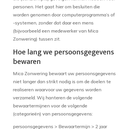
personen. Het gaat hier om besluiten die
worden genomen door computerprogramma’s of
-systemen, zonder dat daar een mens
(bijvoorbeeld een medewerker van Mica
Zonwering) tussen zit.
Hoe lang we persoonsgegevens
bewaren
Mica Zonwering bewaart uw persoonsgegevens
niet langer dan strikt nodig is om de doelen te
realiseren waarvoor uw gegevens worden
verzameld. Wij hanteren de volgende
bewaartermijnen voor de volgende
(categorieën) van persoonsgegevens:
persoonsgegevens > Bewaartermijn > 2 jaar