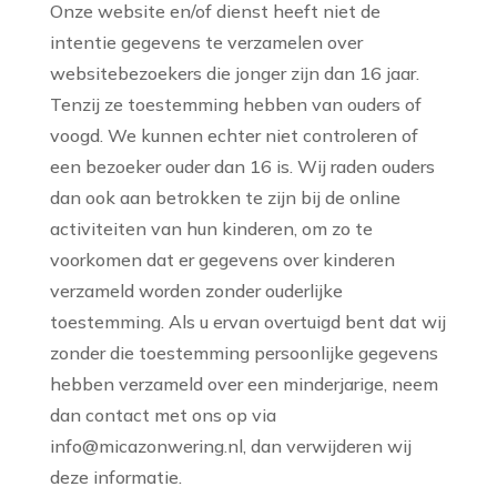
Onze website en/of dienst heeft niet de
intentie gegevens te verzamelen over
websitebezoekers die jonger zijn dan 16 jaar.
Tenzij ze toestemming hebben van ouders of
voogd. We kunnen echter niet controleren of
een bezoeker ouder dan 16 is. Wij raden ouders
dan ook aan betrokken te zijn bij de online
activiteiten van hun kinderen, om zo te
voorkomen dat er gegevens over kinderen
verzameld worden zonder ouderlijke
toestemming. Als u ervan overtuigd bent dat wij
zonder die toestemming persoonlijke gegevens
hebben verzameld over een minderjarige, neem
dan contact met ons op via
info@micazonwering.nl, dan verwijderen wij
deze informatie.