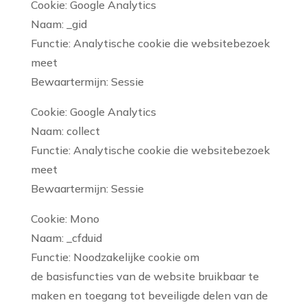
Cookie: Google Analytics
Naam: _gid
Functie: Analytische cookie die websitebezoek
meet
Bewaartermijn: Sessie
Cookie: Google Analytics
Naam: collect
Functie: Analytische cookie die websitebezoek
meet
Bewaartermijn: Sessie
Cookie: Mono
Naam: _cfduid
Functie: Noodzakelijke cookie om
de basisfuncties van de website bruikbaar te
maken en toegang tot beveiligde delen van de