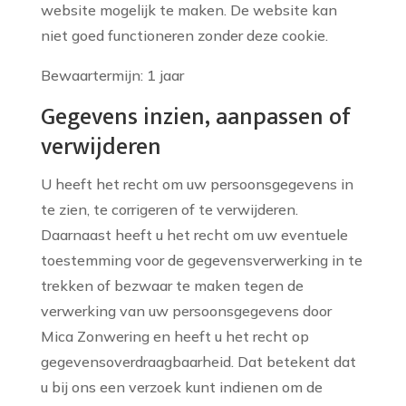
website mogelijk te maken. De website kan
niet goed functioneren zonder deze cookie.
Bewaartermijn: 1 jaar
Gegevens inzien, aanpassen of
verwijderen
U heeft het recht om uw persoonsgegevens in
te zien, te corrigeren of te verwijderen.
Daarnaast heeft u het recht om uw eventuele
toestemming voor de gegevensverwerking in te
trekken of bezwaar te maken tegen de
verwerking van uw persoonsgegevens door
Mica Zonwering en heeft u het recht op
gegevensoverdraagbaarheid. Dat betekent dat
u bij ons een verzoek kunt indienen om de