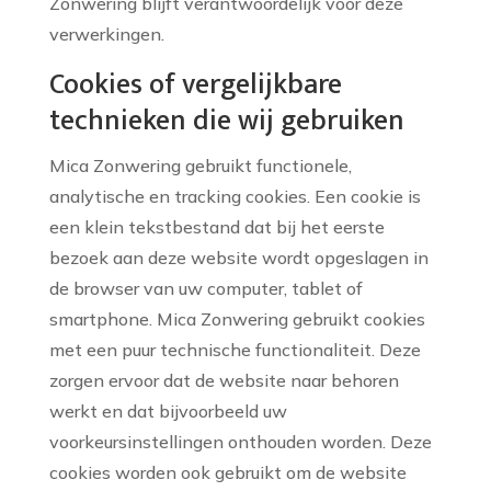
Zonwering blijft verantwoordelijk voor deze
verwerkingen.
Cookies of vergelijkbare
technieken die wij gebruiken
Mica Zonwering gebruikt functionele,
analytische en tracking cookies. Een cookie is
een klein tekstbestand dat bij het eerste
bezoek aan deze website wordt opgeslagen in
de browser van uw computer, tablet of
smartphone. Mica Zonwering gebruikt cookies
met een puur technische functionaliteit. Deze
zorgen ervoor dat de website naar behoren
werkt en dat bijvoorbeeld uw
voorkeursinstellingen onthouden worden. Deze
cookies worden ook gebruikt om de website