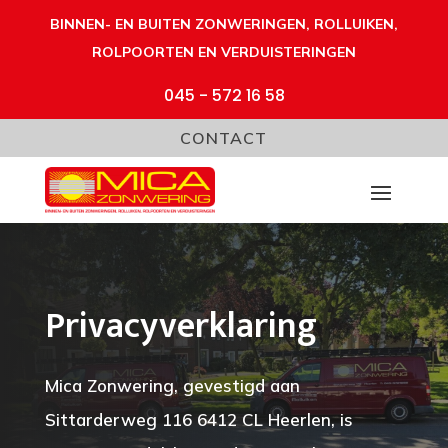
BINNEN- EN BUITEN ZONWERINGEN, ROLLUIKEN,
ROLPOORTEN EN VERDUISTERINGEN
045 - 572 16 58
CONTACT
Privacyverklaring
Mica Zonwering, gevestigd aan
Sittarderweg 116 6412 CL Heerlen, is