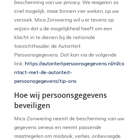
bescherming van uw privacy. We reageren zo
snel mogelijk, maar binnen vier weken, op uw
verzoek. Mica Zonwering wil u er tevens op
wijzen dat u de mogelijkheid heeft om een
klacht in te dienen bij de nationale
toezichthouder, de Autoriteit
Persoonsgegevens. Dat kan via de volgende
link:
https://autoriteitpersoonsgegevens.nl/nl/co
ntact-met-de-autoriteit-
persoonsgegevens/tip-ons
Hoe wij persoonsgegevens
beveiligen
Mica Zonwering neemt de bescherming van uw
gegevens serieus en neemt passende
maatregelen om misbruik, verlies, onbevoegde