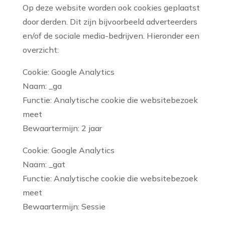
Op deze website worden ook cookies geplaatst
door derden. Dit zijn bijvoorbeeld adverteerders
en/of de sociale media-bedrijven. Hieronder een
overzicht:
Cookie: Google Analytics
Naam: _ga
Functie: Analytische cookie die websitebezoek
meet
Bewaartermijn: 2 jaar
Cookie: Google Analytics
Naam: _gat
Functie: Analytische cookie die websitebezoek
meet
Bewaartermijn: Sessie