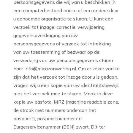
persoonsgegevens die wij van u beschikken in
een computerbestand naar u of een andere door
u genoemde organisatie te sturen. U kunt een
verzoek tot inzage, correctie, verwijdering,
gegevensoverdraging van uw
persoonsgegevens of verzoek tot intrekking
van uw toestemming of bezwaar op de
verwerking van uw persoonsgegevens sturen
naar info@micazonwering.nl. Om er zeker van te
zijn dat het verzoek tot inzage door u is gedaan,
vragen wij u een kopie van uw identiteitsbewijs
met het verzoek mee te sturen. Maak in deze
kopie uw pasfoto, MRZ (machine readable zone,
de strook met nummers onderaan het
paspoort), paspoortnummer en
Burgerservicenummer (BSN) zwart. Dit ter