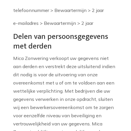
telefoonnummer > Bewaartermijn > 2 jaar
e-mailadres > Bewaartermijn > 2 jaar
Delen van persoonsgegevens
met derden
Mica Zonwering verkoopt uw gegevens niet
aan derden en verstrekt deze uitsluitend indien
dit nodig is voor de uitvoering van onze
overeenkomst met u of om te voldoen aan een
wettelijke verplichting. Met bedrijven die uw
gegevens verwerken in onze opdracht, sluiten
wij een bewerkersovereenkomst om te zorgen
voor eenzelfde niveau van beveiliging en
vertrouwelijkheid van uw gegevens. Mica