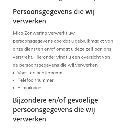
Persoonsgegevens die wij
verwerken
Mica Zonwering verwerkt uw
persoonsgegevens doordat u gebruikmaakt van
onze diensten en/of omdat u deze zelf aan ons
verstrekt. Hieronder vindt u een overzicht van
de persoonsgegevens die wij verwerken:
Voor- en achternaam
Telefoonnummer
E-mailadres
Bijzondere en/of gevoelige
persoonsgegevens die wij
verwerken